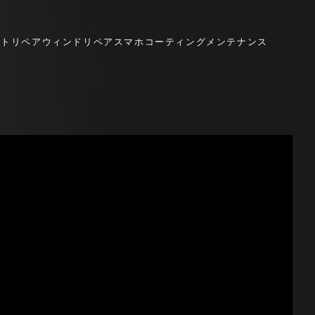
イトリペア
ウィンドリペア
スマホコーティング
メンテナンス