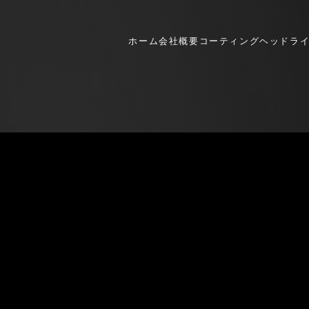
会社概要
コーティング
ホーム
会社概要
コーティング
ヘッドラ
ヘッドライトリペア
ウィンドリペア
スマホコーティング
メンテナンス